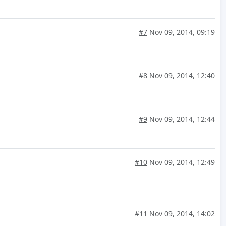
#7
Nov 09, 2014, 09:19
#8
Nov 09, 2014, 12:40
#9
Nov 09, 2014, 12:44
#10
Nov 09, 2014, 12:49
#11
Nov 09, 2014, 14:02