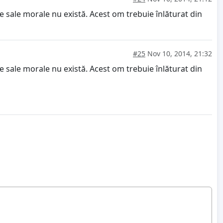
le sale morale nu există. Acest om trebuie înlăturat din
#25
Nov 10, 2014, 21:32
le sale morale nu există. Acest om trebuie înlăturat din