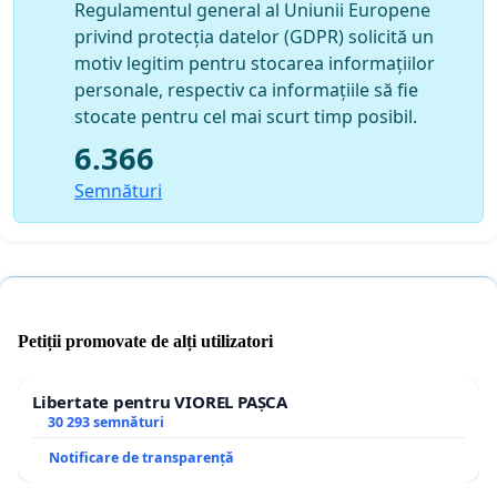
Regulamentul general al Uniunii Europene
privind protecția datelor (GDPR) solicită un
motiv legitim pentru stocarea informațiilor
personale, respectiv ca informațiile să fie
stocate pentru cel mai scurt timp posibil.
6.366
Semnături
Petiții promovate de alți utilizatori
Libertate pentru VIOREL PAȘCA
30 293 semnături
Notificare de transparență