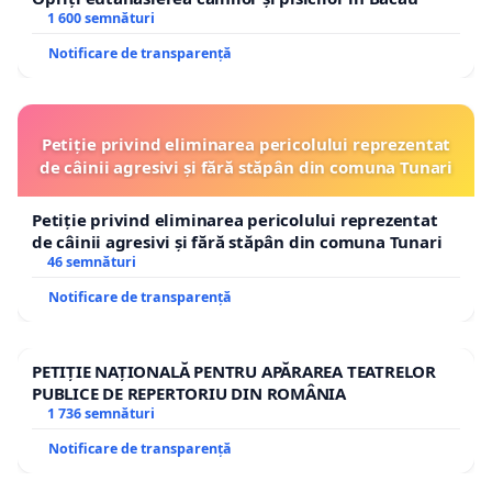
1 600 semnături
Notificare de transparență
Petiție privind eliminarea pericolului reprezentat
de câinii agresivi și fără stăpân din comuna Tunari
Petiție privind eliminarea pericolului reprezentat
de câinii agresivi și fără stăpân din comuna Tunari
46 semnături
Notificare de transparență
PETIȚIE NAȚIONALĂ PENTRU APĂRAREA TEATRELOR
PUBLICE DE REPERTORIU DIN ROMÂNIA
1 736 semnături
Notificare de transparență