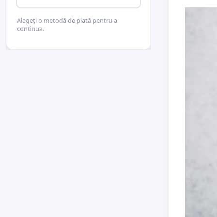
Alegeți o metodă de plată pentru a
continua.