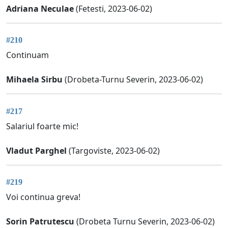
Adriana Neculae
(Fetesti, 2023-06-02)
#210
Continuam
Mihaela Sirbu
(Drobeta-Turnu Severin, 2023-06-02)
#217
Salariul foarte mic!
Vladut Parghel
(Targoviste, 2023-06-02)
#219
Voi continua greva!
Sorin Patrutescu
(Drobeta Turnu Severin, 2023-06-02)