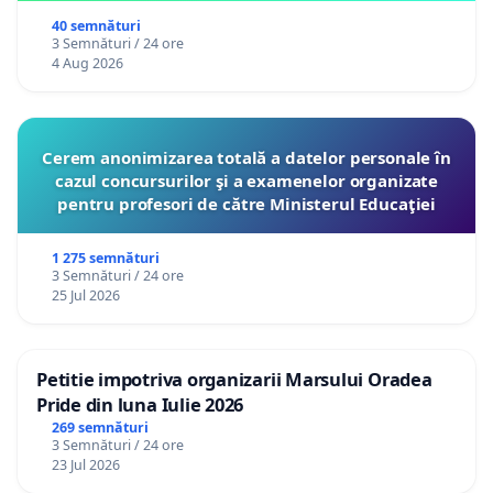
40 semnături
3 Semnături / 24 ore
4 Aug 2026
Cerem anonimizarea totală a datelor personale în
cazul concursurilor şi a examenelor organizate
pentru profesori de către Ministerul Educaţiei
1 275 semnături
3 Semnături / 24 ore
25 Jul 2026
Petitie impotriva organizarii Marsului Oradea
Pride din luna Iulie 2026
269 semnături
3 Semnături / 24 ore
23 Jul 2026