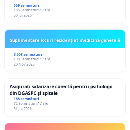
559 semnături
185 Semnături / 7 zile
30 Jul 2026
Suplimentare locuri rezidențiat medicină generală
3 508 semnături
108 Semnături / 7 zile
20 Nov 2025
Asigurați salarizare corectă pentru psihologii
din DGASPC și spitale
188 semnături
72 Semnături / 7 zile
31 Jul 2026