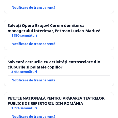
Notificare de transparență
Salvați Opera Brașov! Cerem demiterea
managerului interimar, Petrean Lucian-Marius!
1 890 semnături
Notificare de transparență
Salvează cercurile cu activități extrașcolare din
cluburile și palatele copiilor
3 434 semnături
Notificare de transparență
PETIȚIE NAȚIONALĂ PENTRU APĂRAREA TEATRELOR
PUBLICE DE REPERTORIU DIN ROMÂNIA
1 774 semnături
Notificare de transparență