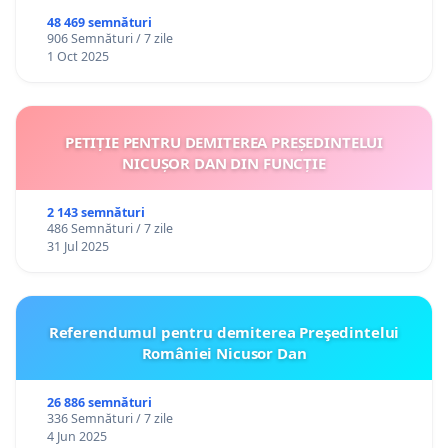
48 469 semnături
906 Semnături / 7 zile
1 Oct 2025
PETIȚIE PENTRU DEMITEREA PREȘEDINTELUI
NICUȘOR DAN DIN FUNCȚIE
2 143 semnături
486 Semnături / 7 zile
31 Jul 2025
Referendumul pentru demiterea Preşedintelui
României Nicusor Dan
26 886 semnături
336 Semnături / 7 zile
4 Jun 2025