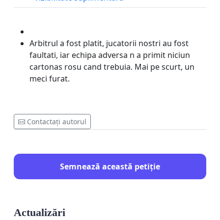
Arbitrul a fost platit, jucatorii nostri au fost
faultati, iar echipa adversa n a primit niciun
cartonas rosu cand trebuia. Mai pe scurt, un
meci furat.
Contactați autorul
Semnează această petiție
Actualizări