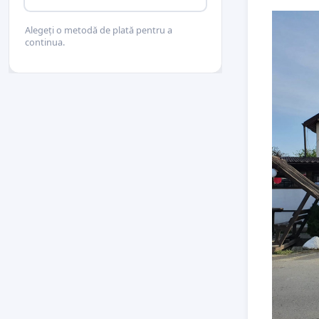
Alegeți o metodă de plată pentru a
continua.