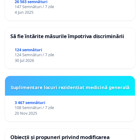
26 563 semnături
147 Semnături / 7 zile
4 Jun 2025
Să fie întărite măsurile împotriva discriminării
124 semnături
124 Semnături / 7 zile
30 Jul 2026
Suplimentare locuri rezidențiat medicină generală
3 467 semnături
108 Semnături / 7 zile
20 Nov 2025
Obiecții și propuneri privind modificarea