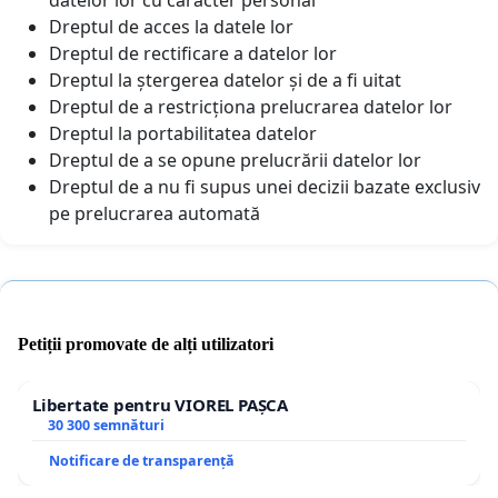
Dreptul de acces la datele lor
Dreptul de rectificare a datelor lor
Dreptul la ștergerea datelor și de a fi uitat
Dreptul de a restricționa prelucrarea datelor lor
Dreptul la portabilitatea datelor
Dreptul de a se opune prelucrării datelor lor
Dreptul de a nu fi supus unei decizii bazate exclusiv
pe prelucrarea automată
Petiții promovate de alți utilizatori
Libertate pentru VIOREL PAȘCA
30 300 semnături
Notificare de transparență