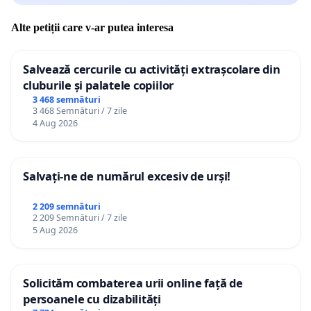
Alte petiții care v-ar putea interesa
Salvează cercurile cu activități extrașcolare din
cluburile și palatele copiilor
3 468 semnături
3 468 Semnături / 7 zile
4 Aug 2026
Salvați-ne de numărul excesiv de urși!
2 209 semnături
2 209 Semnături / 7 zile
5 Aug 2026
Solicităm combaterea urii online față de
persoanele cu dizabilități