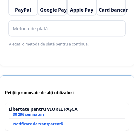
PayPal
Google Pay
Apple Pay
Card bancar
Metoda de plată
Alegeți o metodă de plată pentru a continua.
Petiții promovate de alți utilizatori
Libertate pentru VIOREL PAȘCA
30 296 semnături
Notificare de transparență