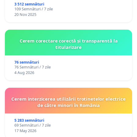
3 512 semnături
109 Semnături / 7 zile
20 Nov 2025
Cerem corectare corectă și transparentă la
titularizare
76 semnături
76 Semnături / 7 zile
4 Aug 2026
Cerem interzicerea utilizării trotinetelor electrice
de către minori în România
5 283 semnături
69 Semnături / 7 zile
17 May 2026