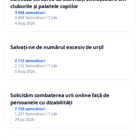
cluburile și palatele copiilor
3 458 semnături
3 458 Semnături / 7 zile
4 Aug 2026
Salvați-ne de numărul excesiv de urși!
2 112 semnături
2 112 Semnături / 7 zile
5 Aug 2026
Solicităm combaterea urii online față de
persoanele cu dizabilități
7 720 semnături
1 221 Semnături / 7 zile
29 Jul 2026