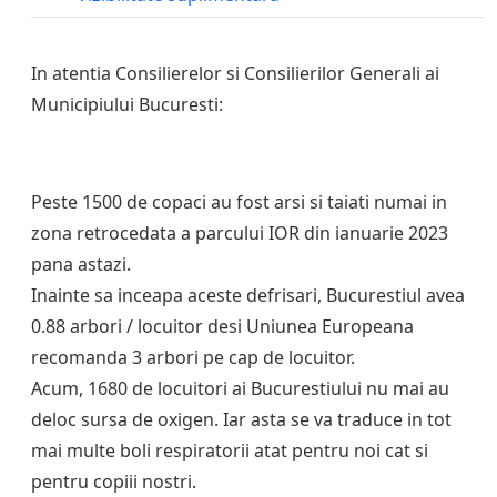
In atentia Consilierelor si Consilierilor Generali ai
Municipiului Bucuresti:
Peste 1500 de copaci au fost arsi si taiati numai in
zona retrocedata a parcului IOR din ianuarie 2023
pana astazi.
Inainte sa inceapa aceste defrisari, Bucurestiul avea
0.88 arbori / locuitor desi Uniunea Europeana
recomanda 3 arbori pe cap de locuitor.
Acum, 1680 de locuitori ai Bucurestiului nu mai au
deloc sursa de oxigen. Iar asta se va traduce in tot
mai multe boli respiratorii atat pentru noi cat si
pentru copiii nostri.