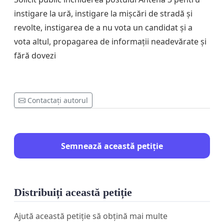
instigare la ură, instigare la mișcări de stradă și
revolte, instigarea de a nu vota un candidat și a
vota altul, propagarea de informații neadevărate și
fără dovezi
Contactați autorul
Semnează această petiție
Distribuiți această petiție
Ajută această petiție să obțină mai multe