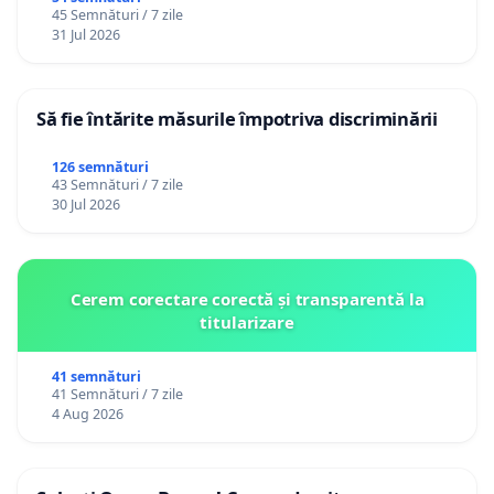
45 Semnături / 7 zile
12 ani
31 Jul 2026
Să fie întărite măsurile împotriva discriminării
126 semnături
43 Semnături / 7 zile
30 Jul 2026
Cerem corectare corectă și transparentă la
titularizare
41 semnături
41 Semnături / 7 zile
4 Aug 2026