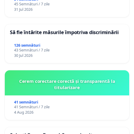
45 Semnături / 7 zile
12 ani
31 Jul 2026
Să fie întărite măsurile împotriva discriminării
126 semnături
43 Semnături / 7 zile
30 Jul 2026
Cerem corectare corectă și transparentă la
titularizare
41 semnături
41 Semnături / 7 zile
4 Aug 2026