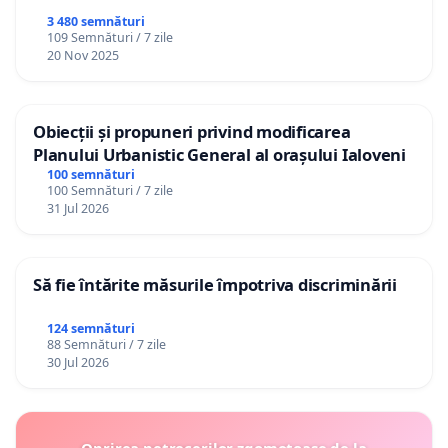
3 480 semnături
109 Semnături / 7 zile
20 Nov 2025
Obiecții și propuneri privind modificarea
Planului Urbanistic General al orașului Ialoveni
100 semnături
100 Semnături / 7 zile
31 Jul 2026
Să fie întărite măsurile împotriva discriminării
124 semnături
88 Semnături / 7 zile
30 Jul 2026