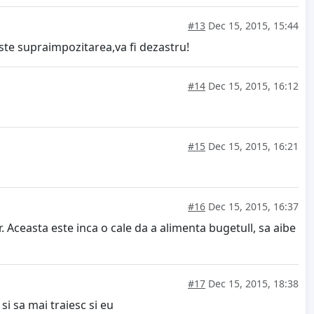
#13
Dec 15, 2015, 15:44
ste supraimpozitarea,va fi dezastru!
#14
Dec 15, 2015, 16:12
#15
Dec 15, 2015, 16:21
#16
Dec 15, 2015, 16:37
. Aceasta este inca o cale da a alimenta bugetull, sa aibe
#17
Dec 15, 2015, 18:38
si sa mai traiesc si eu