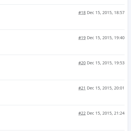
#18
Dec 15, 2015, 18:57
#19
Dec 15, 2015, 19:40
#20
Dec 15, 2015, 19:53
#21
Dec 15, 2015, 20:01
#22
Dec 15, 2015, 21:24