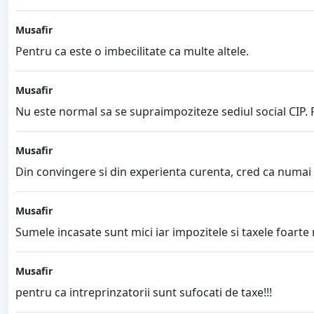
Musafir
Pentru ca este o imbecilitate ca multe altele.
Musafir
Nu este normal sa se supraimpoziteze sediul social CIP. P
Musafir
Din convingere si din experienta curenta, cred ca numai 
Musafir
Sumele incasate sunt mici iar impozitele si taxele foarte 
Musafir
pentru ca intreprinzatorii sunt sufocati de taxe!!!