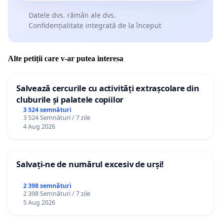
Datele dvs. rămân ale dvs.
Confidențialitate integrată de la început
Alte petiții care v-ar putea interesa
Salvează cercurile cu activități extrașcolare din
cluburile și palatele copiilor
3 524 semnături
3 524 Semnături / 7 zile
4 Aug 2026
Salvați-ne de numărul excesiv de urși!
2 398 semnături
2 398 Semnături / 7 zile
5 Aug 2026