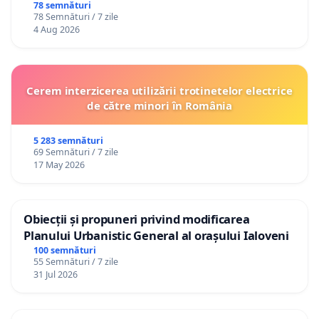
78 semnături
78 Semnături / 7 zile
4 Aug 2026
Cerem interzicerea utilizării trotinetelor electrice
de către minori în România
5 283 semnături
69 Semnături / 7 zile
17 May 2026
Obiecții și propuneri privind modificarea
Planului Urbanistic General al orașului Ialoveni
100 semnături
55 Semnături / 7 zile
31 Jul 2026