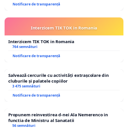
Notificare de transparență
Interzicem TIK TOK in Romania
Interzicem TIK TOK in Romania
764 semnături
Notificare de transparență
Salvează cercurile cu activități extrașcolare din
cluburile și palatele copiilor
3 475 semnături
Notificare de transparență
Propunem reinvestirea d-nei Ala Nemerenco in
functia de Ministru al Sanatatii
56 semnături