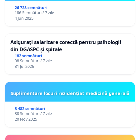
26 728 semnături
186 Semnături / 7 zile
4 Jun 2025
Asigurați salarizare corectă pentru psihologii
din DGASPC și spitale
182 semnături
98 Semnături / 7 zile
31 Jul 2026
Suplimentare locuri rezidențiat medicină generală
3 482 semnături
88 Semnături / 7 zile
20 Nov 2025