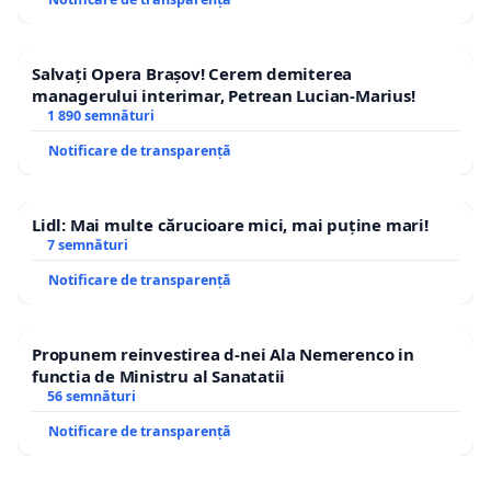
Salvați Opera Brașov! Cerem demiterea
managerului interimar, Petrean Lucian-Marius!
1 890 semnături
Notificare de transparență
Lidl: Mai multe cărucioare mici, mai puține mari!
7 semnături
Notificare de transparență
Propunem reinvestirea d-nei Ala Nemerenco in
functia de Ministru al Sanatatii
56 semnături
Notificare de transparență