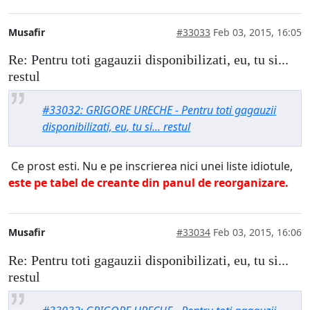
Musafir
#33033
Feb 03, 2015, 16:05
Re: Pentru toti gagauzii disponibilizati, eu, tu si...
restul
#33032: GRIGORE URECHE - Pentru toti gagauzii
disponibilizati, eu, tu si... restul
Ce prost esti. Nu e pe inscrierea nici unei liste idiotule,
este pe tabel de creante din panul de reorganizare.
Musafir
#33034
Feb 03, 2015, 16:06
Re: Pentru toti gagauzii disponibilizati, eu, tu si...
restul