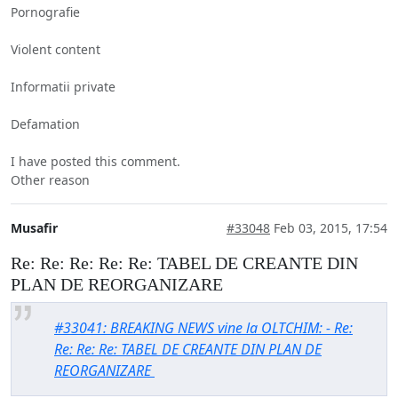
Pornografie
Violent content
Informatii private
Defamation
I have posted this comment.
Other reason
Musafir
#33048
Feb 03, 2015, 17:54
Re: Re: Re: Re: Re: TABEL DE CREANTE DIN
PLAN DE REORGANIZARE
#33041: BREAKING NEWS vine la OLTCHIM: - Re:
Re: Re: Re: TABEL DE CREANTE DIN PLAN DE
REORGANIZARE