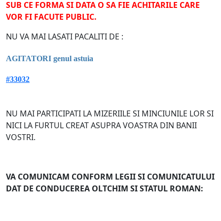
SUB CE FORMA SI DATA O SA FIE ACHITARILE CARE
VOR FI FACUTE PUBLIC.
NU VA MAI LASATI PACALITI DE :
AGITATORI genul astuia
#33032
NU MAI PARTICIPATI LA MIZERIILE SI MINCIUNILE LOR SI
NICI LA FURTUL CREAT ASUPRA VOASTRA DIN BANII
VOSTRI.
VA COMUNICAM CONFORM LEGII SI COMUNICATULUI
DAT DE CONDUCEREA OLTCHIM SI STATUL ROMAN: