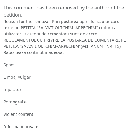
This comment has been removed by the author of the
petition.
Reason for the removal: Prin postarea opiniilor sau oricaror
texte pe PETITIA “SALVATI OLTCHIM–ARPECHIM” cititorii /
utilizatorii / autorii de comentarii sunt de acord
REGULAMENTUL CU PRIVIRE LA POSTAREA DE COMENTARII PE
PETITIA “SALVATI OLTCHIM–ARPECHIM”(vezi ANUNT NR. 15).
Raporteaza continut inadecvat
Spam
Limbaj vulgar
Injuraturi
Pornografie
Violent content
Informatii private