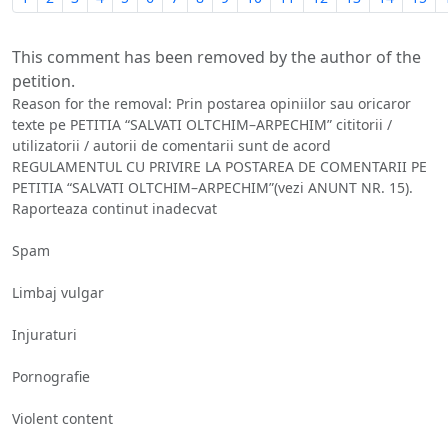
This comment has been removed by the author of the
petition.
Reason for the removal: Prin postarea opiniilor sau oricaror
texte pe PETITIA “SALVATI OLTCHIM–ARPECHIM” cititorii /
utilizatorii / autorii de comentarii sunt de acord
REGULAMENTUL CU PRIVIRE LA POSTAREA DE COMENTARII PE
PETITIA “SALVATI OLTCHIM–ARPECHIM”(vezi ANUNT NR. 15).
Raporteaza continut inadecvat
Spam
Limbaj vulgar
Injuraturi
Pornografie
Violent content