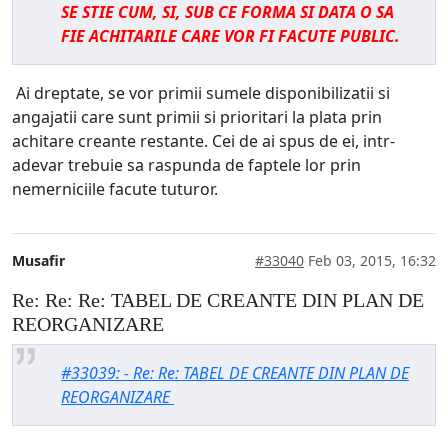
SE STIE CUM, SI, SUB CE FORMA SI DATA O SA
FIE ACHITARILE CARE VOR FI FACUTE PUBLIC.
Ai dreptate, se vor primii sumele disponibilizatii si
angajatii care sunt primii si prioritari la plata prin
achitare creante restante. Cei de ai spus de ei, intr-
adevar trebuie sa raspunda de faptele lor prin
nemerniciile facute tuturor.
Musafir
#33040
Feb 03, 2015, 16:32
Re: Re: Re: TABEL DE CREANTE DIN PLAN DE
REORGANIZARE
#33039: - Re: Re: TABEL DE CREANTE DIN PLAN DE
REORGANIZARE