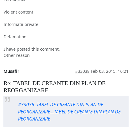
Violent content
Informatii private
Defamation
I have posted this comment.
Other reason
Musafir
#33038
Feb 03, 2015, 16:21
Re: TABEL DE CREANTE DIN PLAN DE
REORGANIZARE
#33036: TABEL DE CREANTE DIN PLAN DE
REORGANIZARE - TABEL DE CREANTE DIN PLAN DE
REORGANIZARE