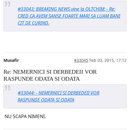
#33043: BREAKING NEWS vine la OLTCHIM: - Re:
CRED CA AVEM SANSE FOARTE MARI SA LUAM BANI
CIT DE CURIND.
Musafir
#33045
Feb 03, 2015, 17:12
Re: NEMERNICI SI DERBEDEII VOR
RASPUNDE ODATA SI ODATA
#33044: - NEMERNICI SI DERBEDEII VOR
RASPUNDE ODATA SI ODATA
NU SCAPA NIMENI.