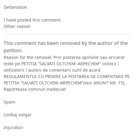
Defamation
I have posted this comment.
Other reason
This comment has been removed by the author of the
petition.
Reason for the removal: Prin postarea opiniilor sau oricaror
texte pe PETITIA “SALVATI OLTCHIM–ARPECHIM” cititorii /
utilizatorii / autorii de comentarii sunt de acord
REGULAMENTUL CU PRIVIRE LA POSTAREA DE COMENTARII PE
PETITIA “SALVATI OLTCHIM–ARPECHIM”(vezi ANUNT NR. 15).
Raporteaza continut inadecvat
Spam
Limbaj vulgar
Injuraturi