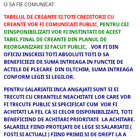
O SA FIE COMUNICAT:
TABELUL DE CREANTE SI TOTI CREDITORII CU
CREANTE VOR FI COMUNICATI PUBLIC
,
PENTRU CEI
DINSPONIBILIZATI VOR FI INSTINTATI DE ACEST
TABEL FINAL DE CREANTE DIN PLANUL DE
REORGANIZARE SI FACUT PUBLIC,
VOR FI DIN
OFICIU INSCRISI TOTI ABSOLUTI TOTI O SA
BENEFICIEZE DE SUMA INTREAGA IN FUNCTIE DE
ACTELE DE PLECARE DIN OLTCHIM, SUMA INTREAGA
CONFORM LEGII SI LEGILOR.
PENTRU SALARIATII INCA ANGAJATI SUNT SI EI
TRECUTI CU CREANTELE NEACHITATE LOR CARE VOR
FI TRECUTE PUBLIC SI SPECIFICAT CUM VOR FI
ACHITATI LA FEL CA SI CELOR DISPONIBILIZATI, TOTI
BENEFICIIND DE ACHITARI PRIORITATE LA ACHITARE.
SALARIILE FIIND PROTEJATE DE LEGE SI SALARIATII (
FOSTI SI ACTUALI ) FIIND PRIMII SI DE DREPT LA A