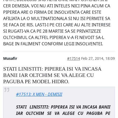
CER DEMISIA. VOI NU ATI INTELES NICI PINA ACUM CA
PIPEREA ARE O FIRMA DE INSOLVENTA CARE ESTE
AFILIATA LA O MULTINATIONALA SI NU ISI PERMITE SA
SE FACA DE RIS. LASTI-I PE CEI CARE AU ALTE INTERESE
SI RUGATI-VA CA PE 28 MARTIE SA SE PRIVATIZEZE
OLTCHIMUL CA ALTFEL PIPEREA V-A FI NEVOIT SA-L
BAGE IN FALIMENT CONFORM LEGII INSOLVENTEI.
Musafir
#17514
Feb 27, 2014, 18:09
STATI LINISTITI: PIPEREA ISI VA INCASA
BANII IAR OLTCHIM SE VA ALEGE CU
PAGUBA PE MODEL HIDRO.
#17513: X MEN - DEMISII
STATI LINISTITI: PIPEREA ISI VA INCASA BANII
IAR OLTCHIM SE VA ALEGE CU PAGUBA PE