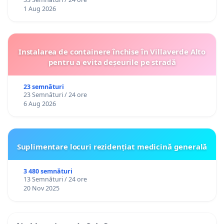
1 Aug 2026
Instalarea de containere închise în Villaverde Alto
pentru a evita deșeurile pe stradă
23 semnături
23 Semnături / 24 ore
6 Aug 2026
Suplimentare locuri rezidențiat medicină generală
3 480 semnături
13 Semnături / 24 ore
20 Nov 2025