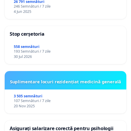
26 791 semnături
246 Semnături / 7 zile
4 Jun 2025
Stop cerșetoria
558 semnături
193 Semnături / 7 zile
30 Jul 2026
Suplimentare locuri rezidențiat medicină generală
3 505 semnături
107 Semnături / 7 zile
20 Nov 2025
Asigurați salarizare corectă pentru psihologii