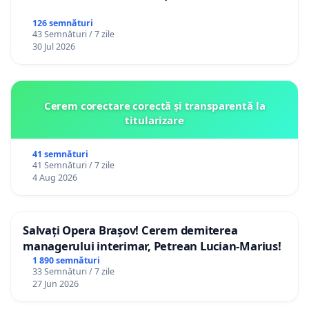
126 semnături
43 Semnături / 7 zile
30 Jul 2026
Cerem corectare corectă și transparentă la
titularizare
41 semnături
41 Semnături / 7 zile
4 Aug 2026
Salvați Opera Brașov! Cerem demiterea
managerului interimar, Petrean Lucian-Marius!
1 890 semnături
33 Semnături / 7 zile
27 Jun 2026