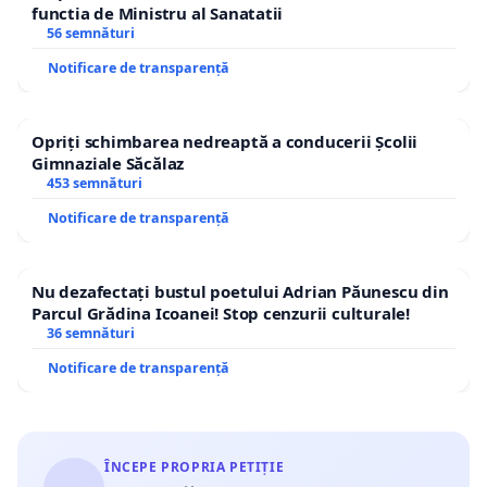
functia de Ministru al Sanatatii
56 semnături
Notificare de transparență
Opriți schimbarea nedreaptă a conducerii Școlii
Gimnaziale Săcălaz
453 semnături
Notificare de transparență
Nu dezafectați bustul poetului Adrian Păunescu din
Parcul Grădina Icoanei! Stop cenzurii culturale!
36 semnături
Notificare de transparență
ÎNCEPE PROPRIA PETIȚIE