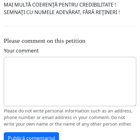
MAI MULTĂ COERENŢĂ PENTRU CREDIBILITATE !
SEMNAŢI CU NUMELE ADEVĂRAT, FĂRĂ REŢINERI !
Please comment on this petition
Your comment
Please do not write personal information such as an address,
phone number or email address in your comment. Do not
write your own name or the name of any other person either.
Publică comentariul