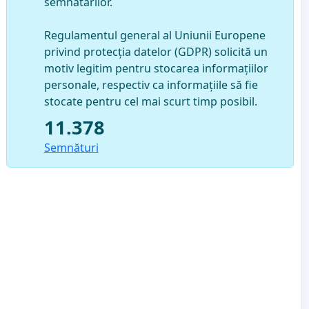
semnatarilor.
Regulamentul general al Uniunii Europene
privind protecția datelor (GDPR) solicită un
motiv legitim pentru stocarea informațiilor
personale, respectiv ca informațiile să fie
stocate pentru cel mai scurt timp posibil.
11.378
Semnături