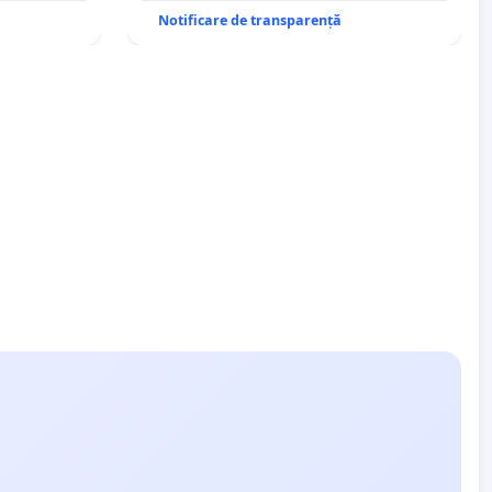
Notificare de transparență