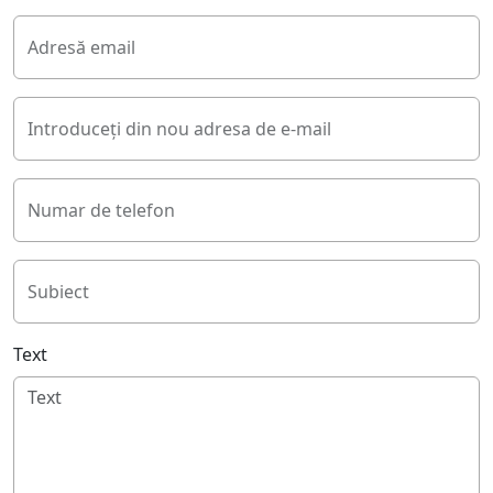
Adresă email
Introduceți din nou adresa de e-mail
Numar de telefon
Subiect
Text