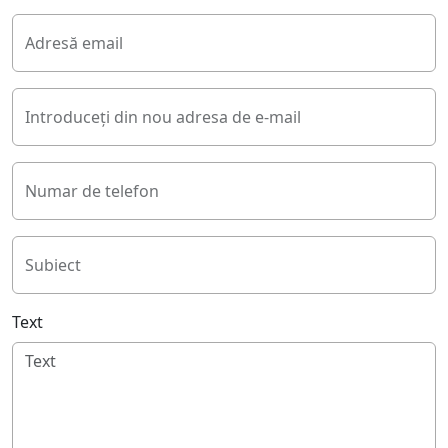
Adresă email
Introduceți din nou adresa de e-mail
Numar de telefon
Subiect
Text