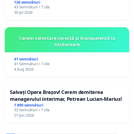
126 semnături
43 Semnături / 7 zile
30 Jul 2026
Cerem corectare corectă și transparentă la
titularizare
41 semnături
41 Semnături / 7 zile
4 Aug 2026
Salvați Opera Brașov! Cerem demiterea
managerului interimar, Petrean Lucian-Marius!
1 890 semnături
33 Semnături / 7 zile
27 Jun 2026