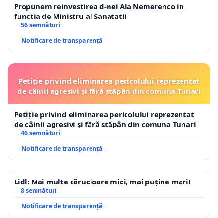
Propunem reinvestirea d-nei Ala Nemerenco in
functia de Ministru al Sanatatii
56 semnături
Notificare de transparență
Petiție privind eliminarea pericolului reprezentat
de câinii agresivi și fără stăpân din comuna Tunari
Petiție privind eliminarea pericolului reprezentat
de câinii agresivi și fără stăpân din comuna Tunari
46 semnături
Notificare de transparență
Lidl: Mai multe cărucioare mici, mai puține mari!
8 semnături
Notificare de transparență