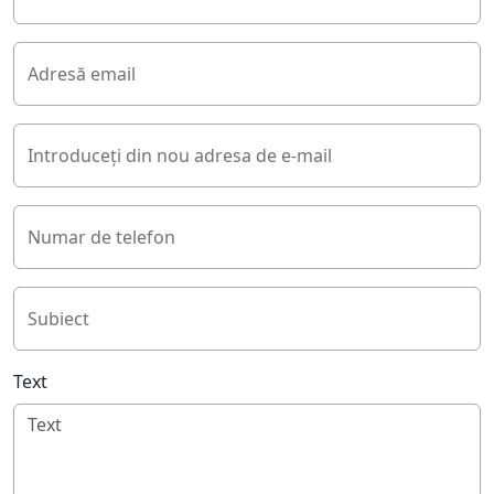
Adresă email
Introduceți din nou adresa de e-mail
Numar de telefon
Subiect
Text