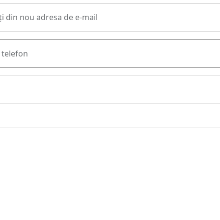
i din nou adresa de e-mail
telefon