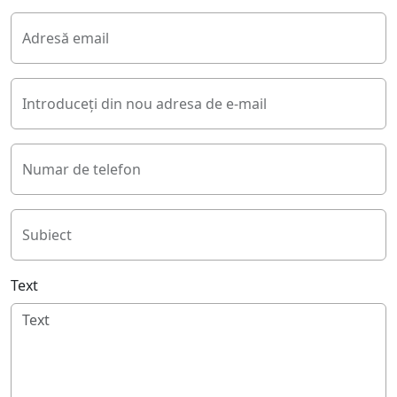
Adresă email
Introduceți din nou adresa de e-mail
Numar de telefon
Subiect
Text