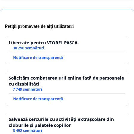
Petiții promovate de alți utilizatori
Libertate pentru VIOREL PAȘCA
30 296 semnături
Notificare de transparență
Solicităm combaterea urii online față de persoanele
cu dizabilități
7 749 semnături
Notificare de transparență
Salvează cercurile cu activități extrașcolare din
cluburile și palatele copiilor
3 492 semnături