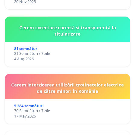
20 Nov 2025
Cerem corectare corectă și transparentă la
titularizare
81 semnături
81 Semnături / 7 zile
4 Aug 2026
Cerem interzicerea utilizării trotinetelor electrice
de către minori în România
5 284 semnături
70 Semnături / 7 zile
17 May 2026