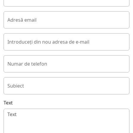
Adresă email
Introduceți din nou adresa de e-mail
Numar de telefon
Subiect
Text