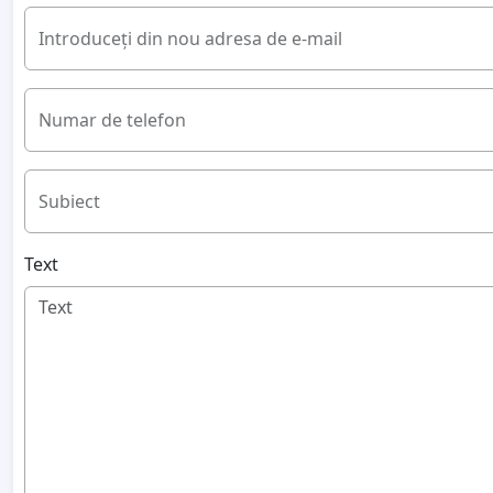
Introduceți din nou adresa de e-mail
Numar de telefon
Subiect
Text