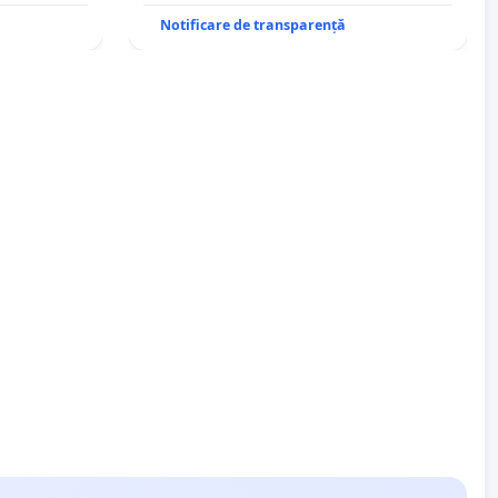
Notificare de transparență