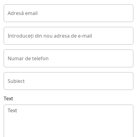
Adresă email
Introduceți din nou adresa de e-mail
Numar de telefon
Subiect
Text