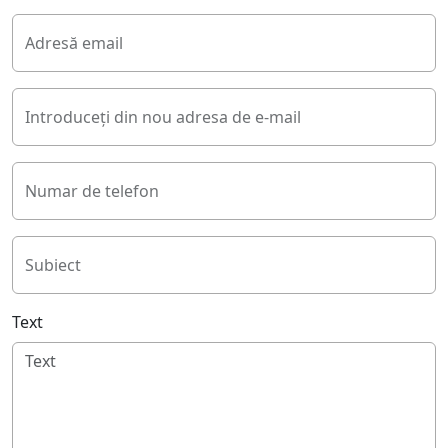
Adresă email
Introduceți din nou adresa de e-mail
Numar de telefon
Subiect
Text