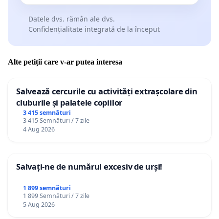
Datele dvs. rămân ale dvs.
Confidențialitate integrată de la început
Alte petiții care v-ar putea interesa
Salvează cercurile cu activități extrașcolare din
cluburile și palatele copiilor
3 415 semnături
3 415 Semnături / 7 zile
4 Aug 2026
Salvați-ne de numărul excesiv de urși!
1 899 semnături
1 899 Semnături / 7 zile
5 Aug 2026