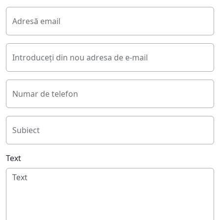
Adresă email
Introduceți din nou adresa de e-mail
Numar de telefon
Subiect
Text