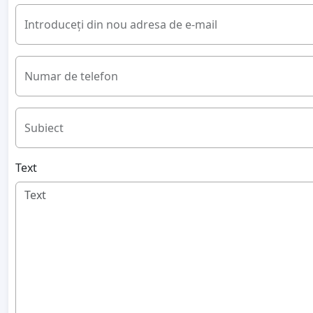
Introduceți din nou adresa de e-mail
Numar de telefon
Subiect
Text