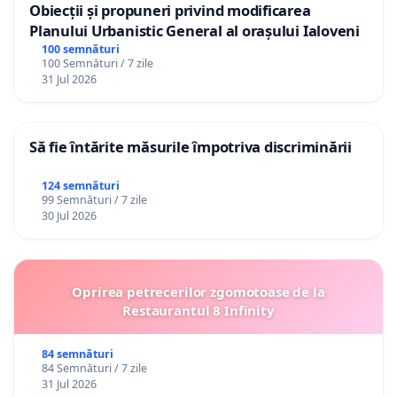
Obiecții și propuneri privind modificarea
Planului Urbanistic General al orașului Ialoveni
100 semnături
100 Semnături / 7 zile
31 Jul 2026
Să fie întărite măsurile împotriva discriminării
124 semnături
99 Semnături / 7 zile
30 Jul 2026
Oprirea petrecerilor zgomotoase de la
Restaurantul 8 Infinity
84 semnături
84 Semnături / 7 zile
31 Jul 2026