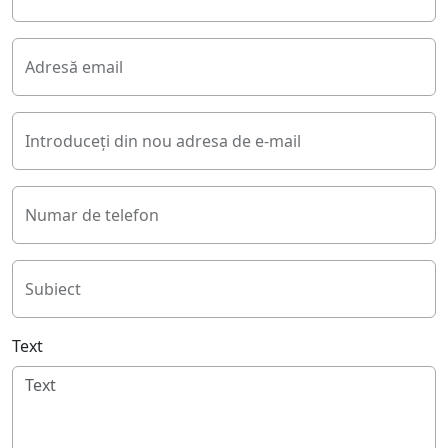
Adresă email
Introduceți din nou adresa de e-mail
Numar de telefon
Subiect
Text