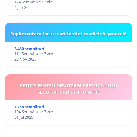
124 Semnături / 7 zile
4 Jun 2025
Suplimentare locuri rezidențiat medicină generală
3 480 semnături
111 Semnături / 7 zile
20 Nov 2025
PETIȚIE PENTRU DEMITEREA PREȘEDINTELUI
NICUȘOR DAN DIN FUNCȚIE
1 758 semnături
104 Semnături / 7 zile
31 Jul 2025