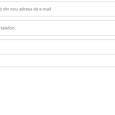
i din nou adresa de e-mail
telefon