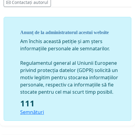
Contactați autorul
Anunț de la administratorul acestui website
Am închis această petiție și am șters
informațiile personale ale semnatarilor.
Regulamentul general al Uniunii Europene
privind protecția datelor (GDPR) solicită un
motiv legitim pentru stocarea informațiilor
personale, respectiv ca informațiile să fie
stocate pentru cel mai scurt timp posibil.
111
Semnături