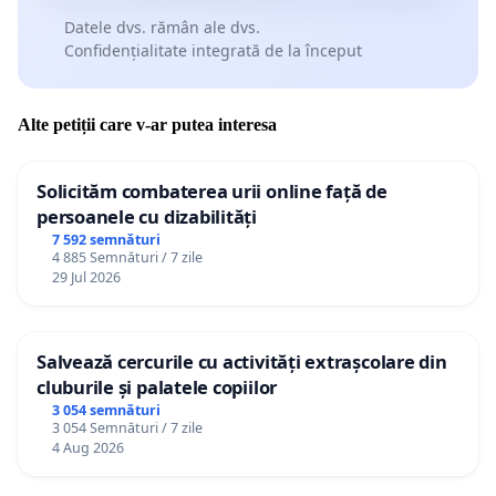
Datele dvs. rămân ale dvs.
Confidențialitate integrată de la început
Alte petiții care v-ar putea interesa
Solicităm combaterea urii online față de
persoanele cu dizabilități
7 592 semnături
4 885 Semnături / 7 zile
29 Jul 2026
Salvează cercurile cu activități extrașcolare din
cluburile și palatele copiilor
3 054 semnături
3 054 Semnături / 7 zile
4 Aug 2026