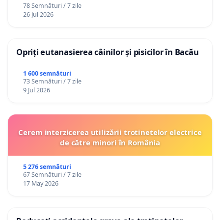
78 Semnături / 7 zile
26 Jul 2026
Opriți eutanasierea câinilor și pisicilor în Bacău
1 600 semnături
73 Semnături / 7 zile
9 Jul 2026
Cerem interzicerea utilizării trotinetelor electrice
de către minori în România
5 276 semnături
67 Semnături / 7 zile
17 May 2026