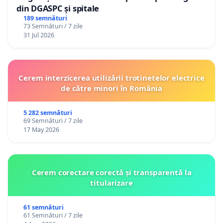
din DGASPC și spitale
189 semnături
73 Semnături / 7 zile
31 Jul 2026
Cerem interzicerea utilizării trotinetelor electrice
de către minori în România
5 282 semnături
69 Semnături / 7 zile
17 May 2026
Cerem corectare corectă și transparentă la
titularizare
61 semnături
61 Semnături / 7 zile