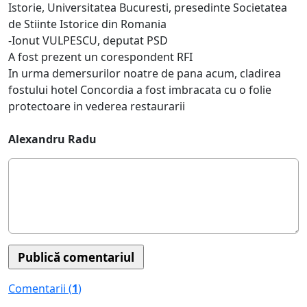
Istorie, Universitatea Bucuresti, presedinte Societatea
de Stiinte Istorice din Romania
-Ionut VULPESCU, deputat PSD
A fost prezent un corespondent RFI
In urma demersurilor noatre de pana acum, cladirea
fostului hotel Concordia a fost imbracata cu o folie
protectoare in vederea restaurarii
Alexandru Radu
Comentarii (
1
)