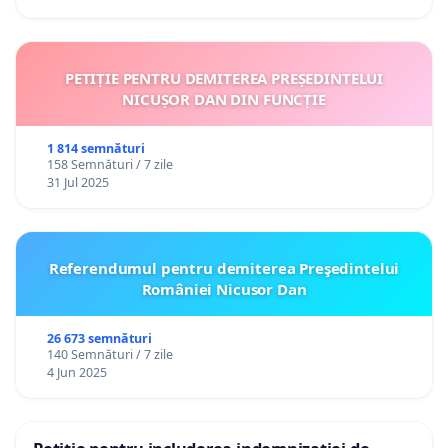
PETIȚIE PENTRU DEMITEREA PREȘEDINTELUI
NICUȘOR DAN DIN FUNCȚIE
1 814 semnături
158 Semnături / 7 zile
31 Jul 2025
Referendumul pentru demiterea Preşedintelui
României Nicusor Dan
26 673 semnături
140 Semnături / 7 zile
4 Jun 2025