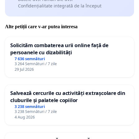
Confidențialitate integrată de la început
Alte petiții care v-ar putea interesa
Solicităm combaterea urii online față de
persoanele cu dizabilități
7 636 semnături
3 264 Semnături / 7 zile
29 Jul 2026
Salvează cercurile cu activități extrașcolare din
cluburile și palatele copiilor
3 238 semnături
3 238 Semnături / 7 zile
4 Aug 2026