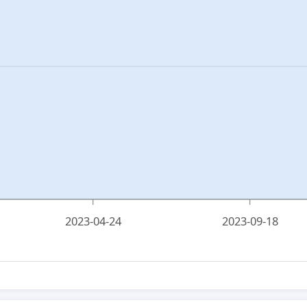
2023-04-24
2023-09-18