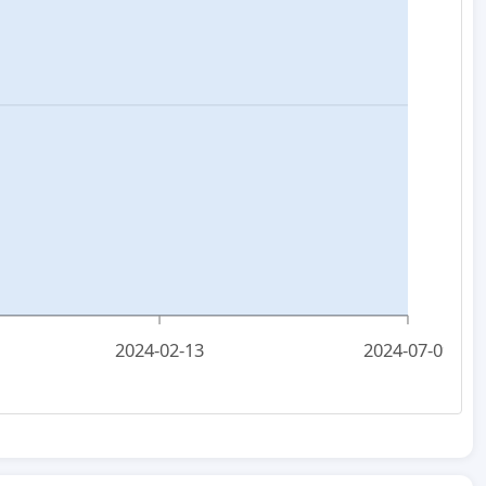
2024-02-13
2024-07-09