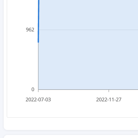
962
0
2022-07-03
2022-11-27