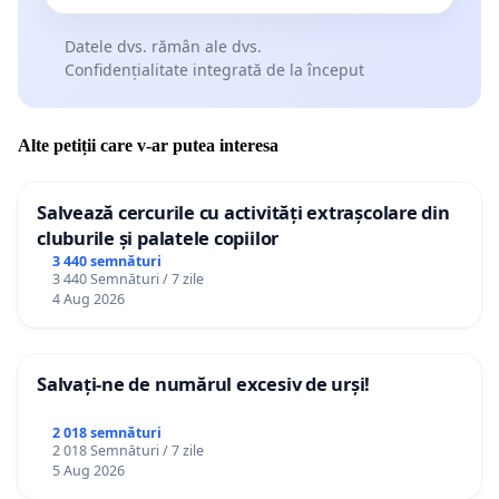
Datele dvs. rămân ale dvs.
Confidențialitate integrată de la început
Alte petiții care v-ar putea interesa
Salvează cercurile cu activități extrașcolare din
cluburile și palatele copiilor
3 440 semnături
3 440 Semnături / 7 zile
4 Aug 2026
Salvați-ne de numărul excesiv de urși!
2 018 semnături
2 018 Semnături / 7 zile
5 Aug 2026