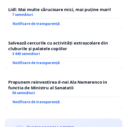
Lidl: Mai multe cărucioare mici, mai puține mari!
7 semnături
Notificare de transparență
Salvează cercurile cu activități extrașcolare din
cluburile și palatele copiilor
3 440 semnături
Notificare de transparență
Propunem reinvestirea d-nei Ala Nemerenco in
functia de Ministru al Sanatatii
56 semnături
Notificare de transparență