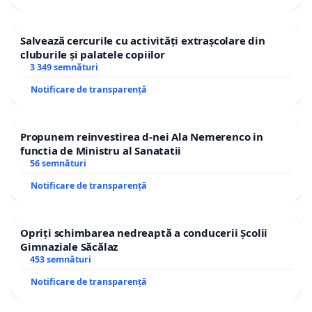
Salvează cercurile cu activități extrașcolare din
cluburile și palatele copiilor
3 349 semnături
Notificare de transparență
Propunem reinvestirea d-nei Ala Nemerenco in
functia de Ministru al Sanatatii
56 semnături
Notificare de transparență
Opriți schimbarea nedreaptă a conducerii Școlii
Gimnaziale Săcălaz
453 semnături
Notificare de transparență