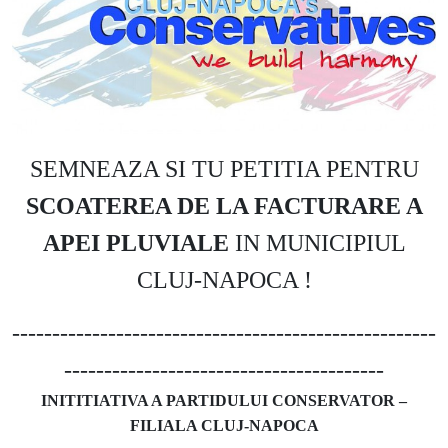
SEMNEAZA SI TU PETITIA PENTRU
SCOATEREA DE LA FACTURARE A
APEI PLUVIALE
IN MUNICIPIUL
CLUJ-NAPOCA !
-----------------------------------------------------
----------------------------------------
INITITIATIVA A PARTIDULUI CONSERVATOR –
FILIALA CLUJ-NAPOCA